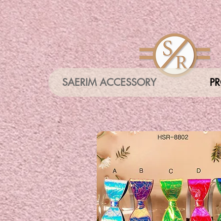
SAERIM ACCESSORY
P