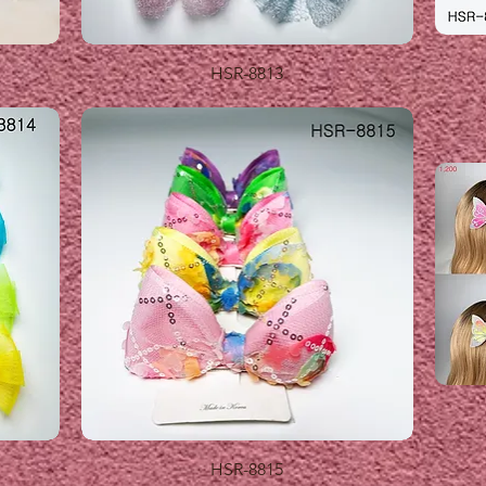
제품보기
HSR-8813
제품보기
HSR-8815