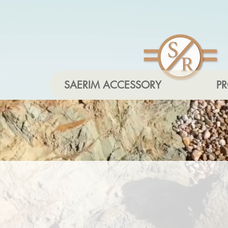
SAERIM ACCESSORY
P