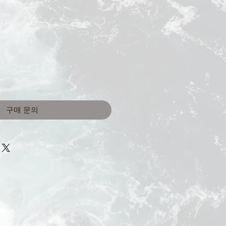
구매 문의