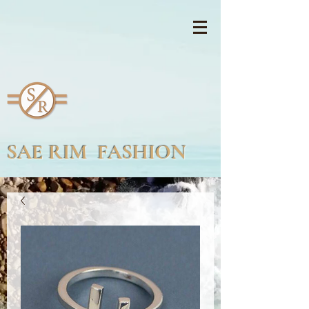
SAE RIM FASHION