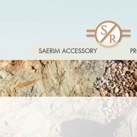
SAERIM ACCESSORY
P