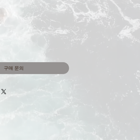
구매 문의