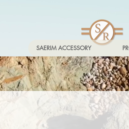
SAERIM ACCESSORY
P