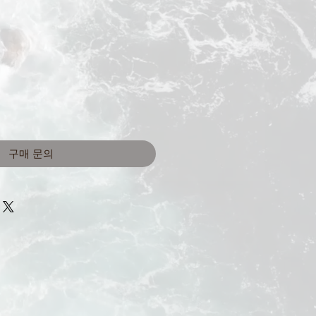
구매 문의