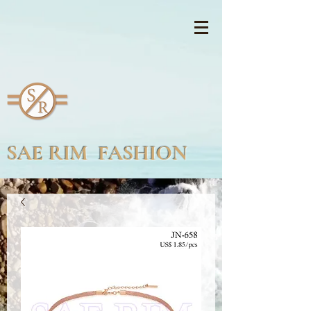
SAE RIM FASHION