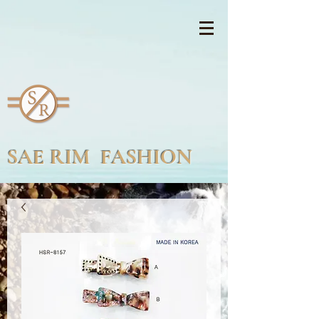
SAE RIM FASHION