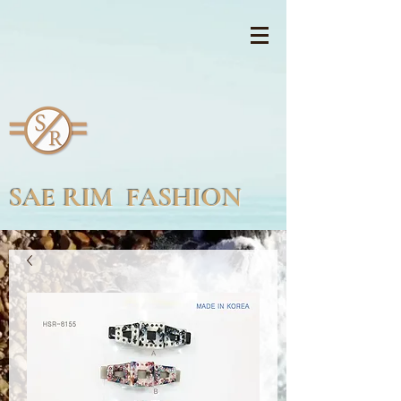
SAE RIM FASHION