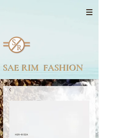
SAE RIM FASHION